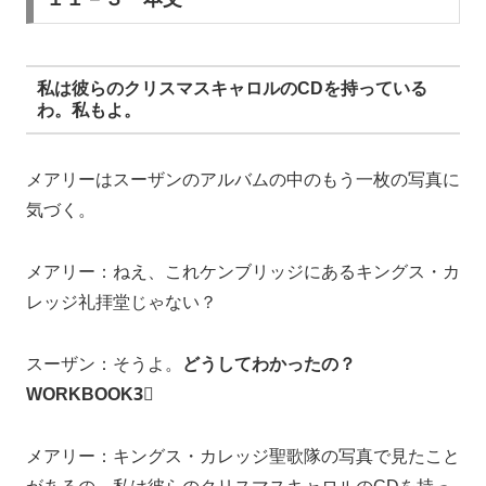
私は彼らのクリスマスキャロルのCDを持っている
わ。私もよ。
メアリーはスーザンのアルバムの中のもう一枚の写真に
気づく。
メアリー：ねえ、これケンブリッジにあるキングス・カ
レッジ礼拝堂じゃない？
スーザン：そうよ。
どうしてわかったの？
WORKBOOK3⃣
メアリー：キングス・カレッジ聖歌隊の写真で見たこと