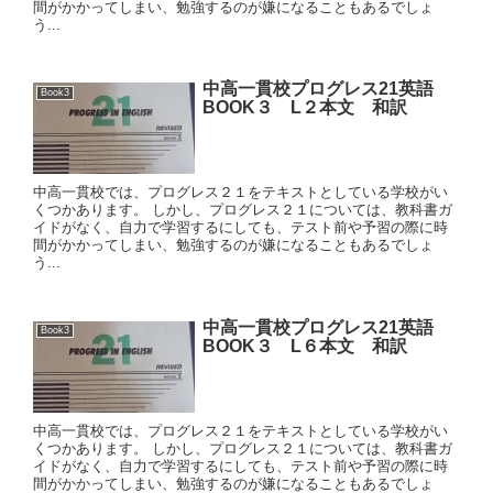
間がかかってしまい、勉強するのが嫌になることもあるでしょ
う...
中高一貫校プログレス21英語
Book3
BOOK３ L２本文 和訳
中高一貫校では、プログレス２１をテキストとしている学校がい
くつかあります。 しかし、プログレス２１については、教科書ガ
イドがなく、自力で学習するにしても、テスト前や予習の際に時
間がかかってしまい、勉強するのが嫌になることもあるでしょ
う...
中高一貫校プログレス21英語
Book3
BOOK３ L６本文 和訳
中高一貫校では、プログレス２１をテキストとしている学校がい
くつかあります。 しかし、プログレス２１については、教科書ガ
イドがなく、自力で学習するにしても、テスト前や予習の際に時
間がかかってしまい、勉強するのが嫌になることもあるでしょ