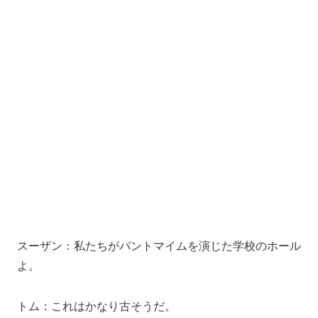
スーザン：私たちがパントマイムを演じた学校のホール
よ。
トム：これはかなり古そうだ。