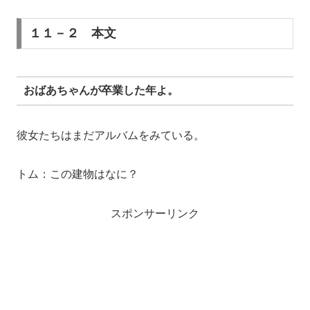
１１－２ 本文
おばあちゃんが卒業した年よ。
彼女たちはまだアルバムをみている。
トム：この建物はなに？
スポンサーリンク