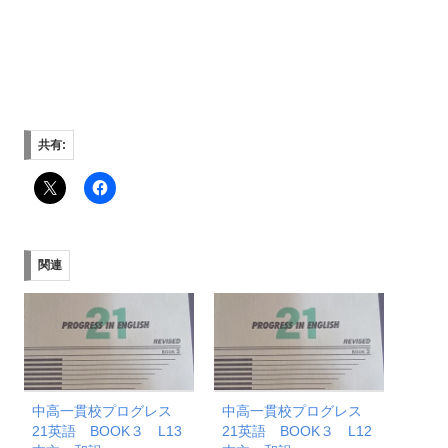
共有:
関連
中高一貫校プログレス
中高一貫校プログレス
21英語 BOOK３ L13
21英語 BOOK３ L12