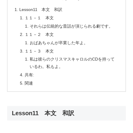
Lesson11 本文 和訳
１１－１ 本文
それらは伝統的な昔話が演じられる劇です。
１１－２ 本文
おばあちゃんが卒業した年よ。
１１－３ 本文
私は彼らのクリスマスキャロルのCDを持って
いるわ。私もよ。
共有:
関連
Lesson11 本文 和訳