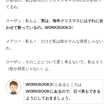
があるの。私は彼らのクリスマスキャロルのCDを持っ
てるわ。
スーザン：私もよ。
実は、毎年クリスマスにはそれに合
わせて歌っているの。WORKBOOK3⃣
メアリー：私も！ だけど私は歌がそんな得意じゃない
わ。
スーザン：そのことについて悪く考えないで。私もそう
（歌が得意じゃない）よ。
WORKBOOK3⃣
とあるところは、
WORKBOOKにあるので、日⇒英もできる
ようにしておきましょう。