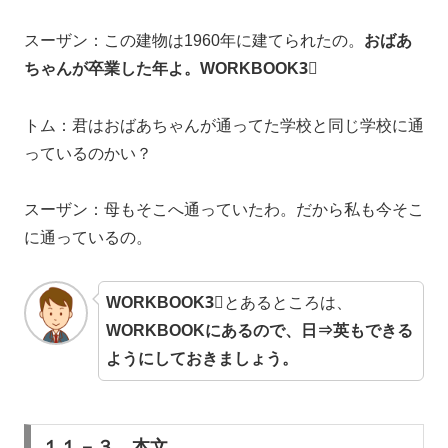
スーザン：この建物は1960年に建てられたの。
おばあ
ちゃんが卒業した年よ。WORKBOOK3⃣
トム：君はおばあちゃんが通ってた学校と同じ学校に通
っているのかい？
スーザン：母もそこへ通っていたわ。だから私も今そこ
に通っているの。
WORKBOOK3⃣
とあるところは、
WORKBOOKにあるので、日⇒英もできる
ようにしておきましょう。
１１－３ 本文