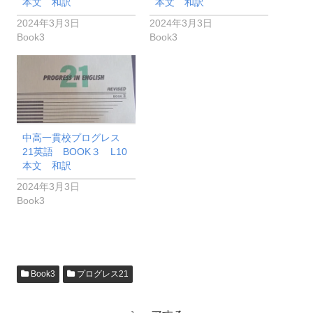
本文 和訳
本文 和訳
2024年3月3日
2024年3月3日
Book3
Book3
中高一貫校プログレス
21英語 BOOK３ L10
本文 和訳
2024年3月3日
Book3
Book3
プログレス21