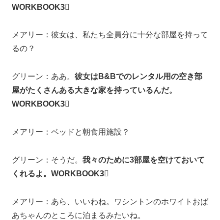
WORKBOOK3⃣
メアリー：彼女は、私たち全員分に十分な部屋を持って
るの？
グリーン：ああ。
彼女はB&Bでのレンタル用の空き部
屋がたくさんある大きな家を持っているんだ。
WORKBOOK3⃣
メアリー：ベッドと朝食用施設？
グリーン：そうだ。
我々のために3部屋を空けておいて
くれるよ。WORKBOOK3⃣
メアリー：あら、いいわね。ワシントンのホワイトおば
あちゃんのところに泊まるみたいね。