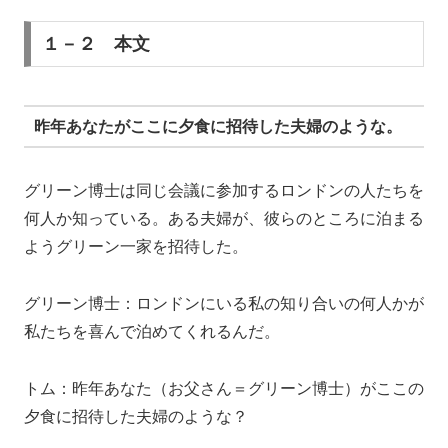
１－２ 本文
昨年あなたがここに夕食に招待した夫婦のような。
グリーン博士は同じ会議に参加するロンドンの人たちを
何人か知っている。ある夫婦が、彼らのところに泊まる
ようグリーン一家を招待した。
グリーン博士：ロンドンにいる私の知り合いの何人かが
私たちを喜んで泊めてくれるんだ。
トム：昨年あなた（お父さん＝グリーン博士）がここの
夕食に招待した夫婦のような？