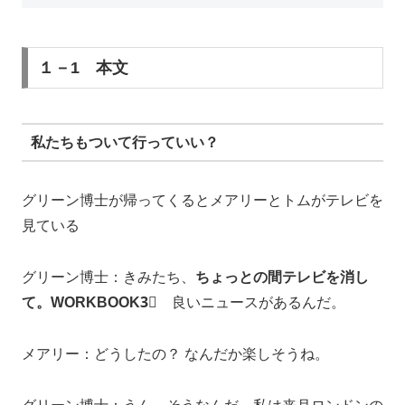
１－1 本文
私たちもついて行っていい？
グリーン博士が帰ってくるとメアリーとトムがテレビを
見ている
グリーン博士：きみたち、
ちょっとの間テレビを消し
て。WORKBOOK3⃣
良いニュースがあるんだ。
メアリー：どうしたの？ なんだか楽しそうね。