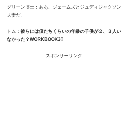
グリーン博士：ああ、ジェームズとジュディジャクソン
夫妻だ。
トム：
彼らには僕たちくらいの年齢の子供が２、３人い
なかった？WORKBOOK3⃣
スポンサーリンク