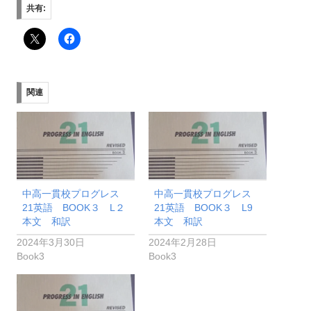
共有:
関連
中高一貫校プログレス
中高一貫校プログレス
21英語 BOOK３ L２
21英語 BOOK３ L9
本文 和訳
本文 和訳
2024年3月30日
2024年2月28日
Book3
Book3