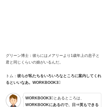
グリーン博士：彼らにはメアリーより1歳年上の息子と
君と同じくらいの娘がいるんだ。
トム：
彼らが私たちをいろいろなところに案内してくれ
るといいなあ。WORKBOOK3⃣
WORKBOOK3⃣
とあるところは、
WORKBOOKにあるので、日⇒英もできる