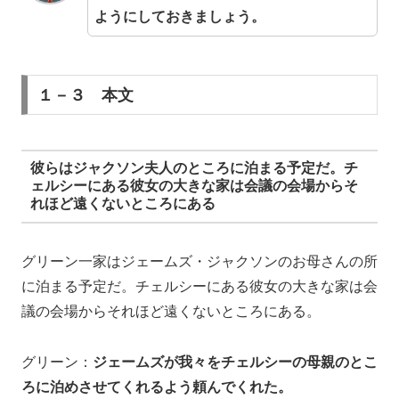
ようにしておきましょう。
１－３ 本文
彼らはジャクソン夫人のところに泊まる予定だ。チ
ェルシーにある彼女の大きな家は会議の会場からそ
れほど遠くないところにある
グリーン一家はジェームズ・ジャクソンのお母さんの所
に泊まる予定だ。チェルシーにある彼女の大きな家は会
議の会場からそれほど遠くないところにある。
グリーン：
ジェームズが我々をチェルシーの母親のとこ
ろに泊めさせてくれるよう頼んでくれた。