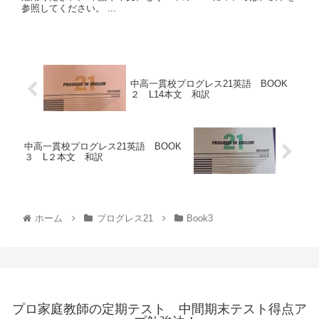
参照してください。 ...
中高一貫校プログレス21英語 BOOK
２ L14本文 和訳
中高一貫校プログレス21英語 BOOK
３ L２本文 和訳
ホーム
プログレス21
Book3
プロ家庭教師の定期テスト 中間期末テスト得点ア