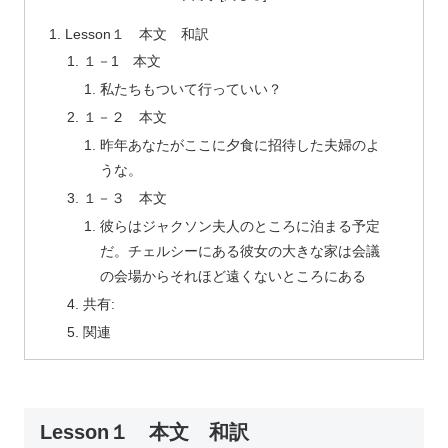
Lesson１ 本文 和訳
１－1 本文
私たちもついて行っていい？
１－２ 本文
昨年あなたがここに夕食に招待した夫婦のよ
うな。
１－３ 本文
彼らはジャクソン夫人のところに泊まる予定
だ。チェルシーにある彼女の大きな家は会議
の会場からそれほど遠くないところにある
共有:
関連
Lesson１ 本文 和訳